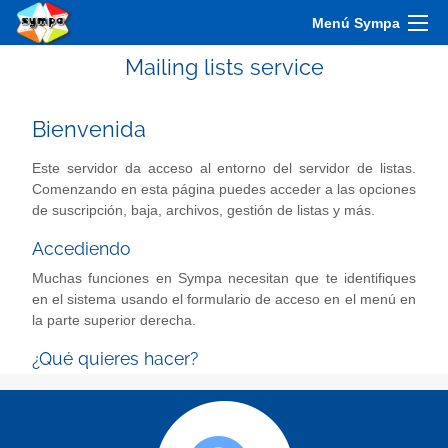
Menú Sympa
Mailing lists service
Bienvenida
Este servidor da acceso al entorno del servidor de listas.
Comenzando en esta página puedes acceder a las opciones
de suscripción, baja, archivos, gestión de listas y más.
Accediendo
Muchas funciones en Sympa necesitan que te identifiques
en el sistema usando el formulario de acceso en el menú en
la parte superior derecha.
¿Qué quieres hacer?