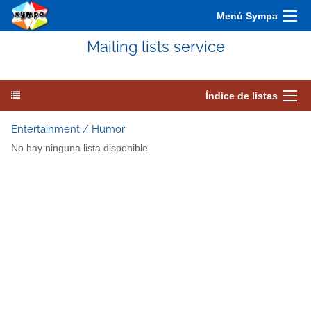
Menú Sympa
Mailing lists service
Índice de listas
Entertainment / Humor
No hay ninguna lista disponible.