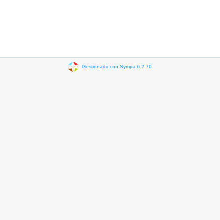
Gestionado con Sympa 6.2.70