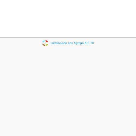
Gestionado con Sympa 6.2.70