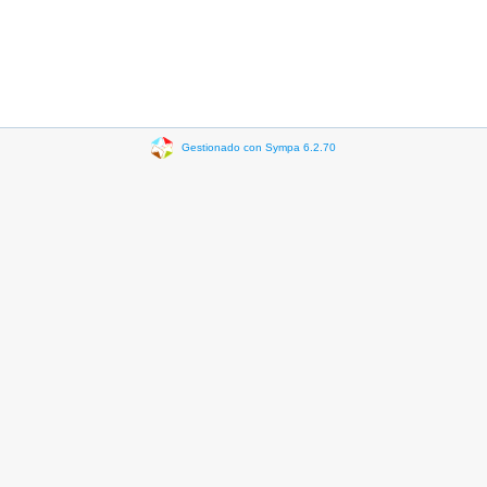
Gestionado con Sympa 6.2.70