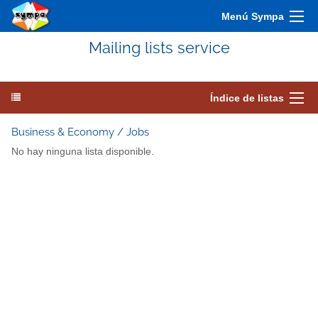
Menú Sympa
Mailing lists service
Índice de listas
Business & Economy / Jobs
No hay ninguna lista disponible.