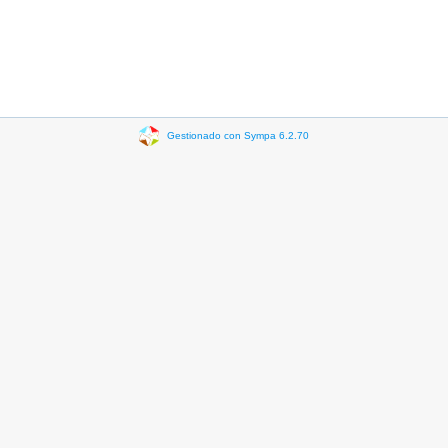
Gestionado con Sympa 6.2.70