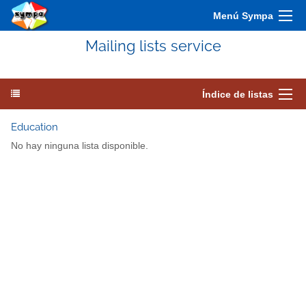
Menú Sympa
Mailing lists service
Índice de listas
Education
No hay ninguna lista disponible.